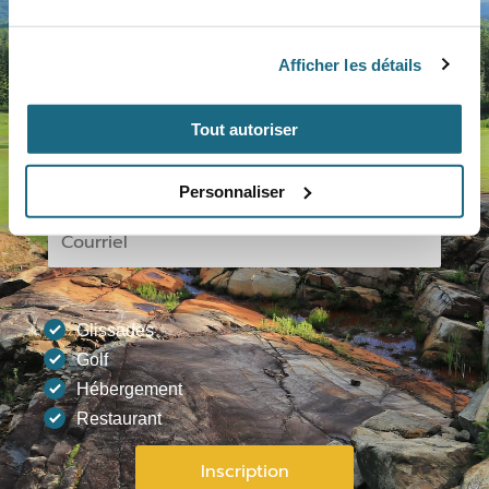
Afficher les détails
Tout autoriser
Personnaliser
Glissades
Golf
Hébergement
Restaurant