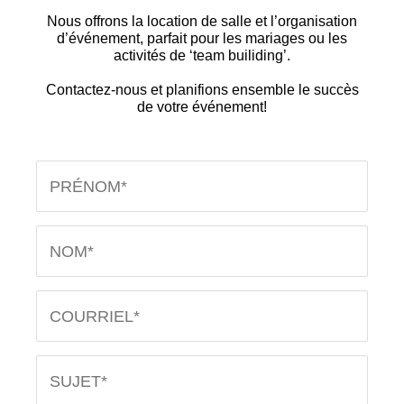
Nous offrons la location de salle et l’organisation
d’événement, parfait pour les mariages ou les
activités de ‘team builiding’.
Contactez-nous et planifions ensemble le succès
de votre événement!