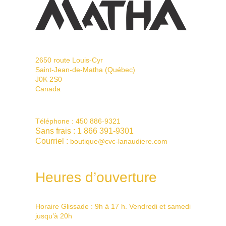
2650 route Louis-Cyr
Saint-Jean-de-Matha (Québec)
J0K 2S0
Canada
Téléphone :
450 886-9321
Sans frais :
1 866 391-9301
Courriel :
boutique@cvc-lanaudiere.com
Heures d’ouverture
Horaire Glissade : 9h à 17 h. Vendredi et samedi
jusqu’à 20h