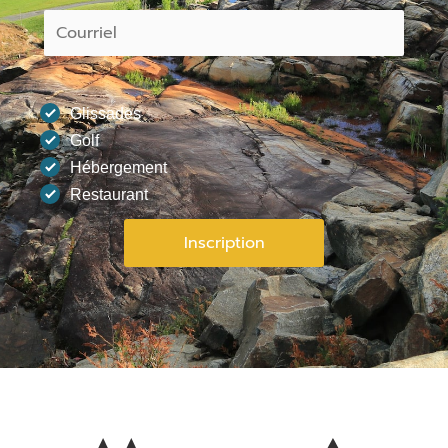
Glissades
Golf
Hébergement
Restaurant