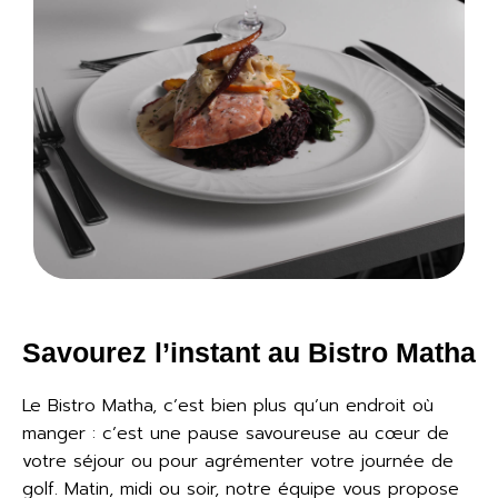
Savourez l’instant au Bistro Matha
Le Bistro Matha, c’est bien plus qu’un endroit où
manger : c’est une pause savoureuse au cœur de
votre séjour ou pour agrémenter votre journée de
golf. Matin, midi ou soir, notre équipe vous propose