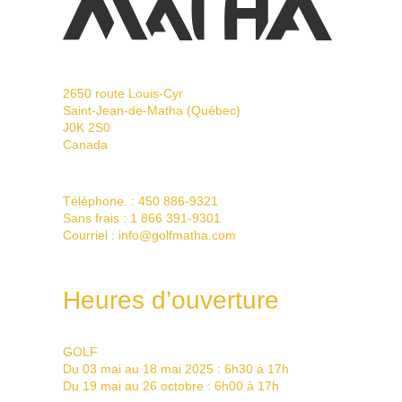
2650 route Louis-Cyr
Saint-Jean-de-Matha (Québec)
J0K 2S0
Canada
Téléphone. :
450 886-9321
Sans frais :
1 866 391-9301
Courriel :
info@golfmatha.com
Heures d’ouverture
GOLF
Du 03 mai au 18 mai 2025 : 6h30 à 17h
Du 19 mai au 26 octobre : 6h00 à 17h