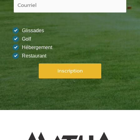
Glissades
Golf
Hébergement
Restaurant