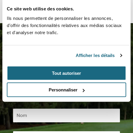
Ce site web utilise des cookies.
Ils nous permettent de personnaliser les annonces,
d'offrir des fonctionnalités relatives aux médias sociaux
et d'analyser notre trafic.
Rejoignez-nous maintenant!
Afficher les détails
Inscrivez-vous à notre infolettre et profitez des
différents avantages
Tout autoriser
Personnaliser