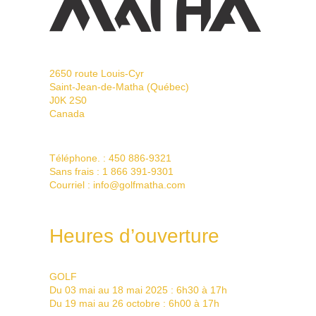
2650 route Louis-Cyr
Saint-Jean-de-Matha (Québec)
J0K 2S0
Canada
Téléphone. :
450 886-9321
Sans frais :
1 866 391-9301
Courriel :
info@golfmatha.com
Heures d’ouverture
GOLF
Du 03 mai au 18 mai 2025 : 6h30 à 17h
Du 19 mai au 26 octobre : 6h00 à 17h