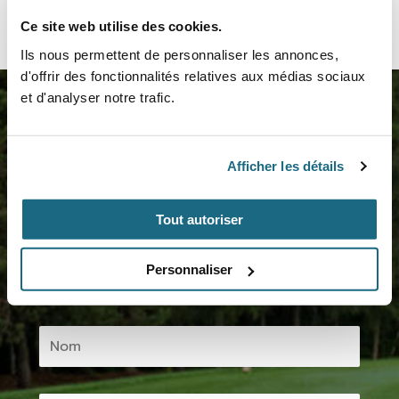
Ce site web utilise des cookies.
Ils nous permettent de personnaliser les annonces,
d'offrir des fonctionnalités relatives aux médias sociaux
et d'analyser notre trafic.
Rejoignez-nous maintenant!
Afficher les détails
Inscrivez-vous à notre infolettre et profitez des
différents avantages
Tout autoriser
Personnaliser