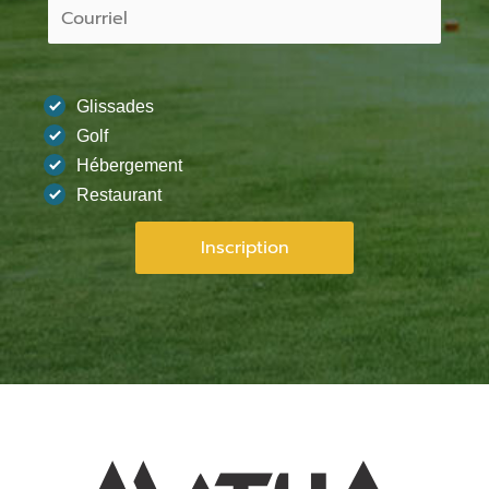
Glissades
Golf
Hébergement
Restaurant